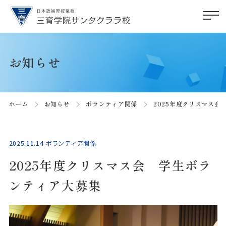
お知らせ
ホーム
お知らせ
ボランティア関係
2025年度クリスマス会
2025.11.14
ボランティア関係
2025年度クリスマス会 学生ボラ
ンティア大募集