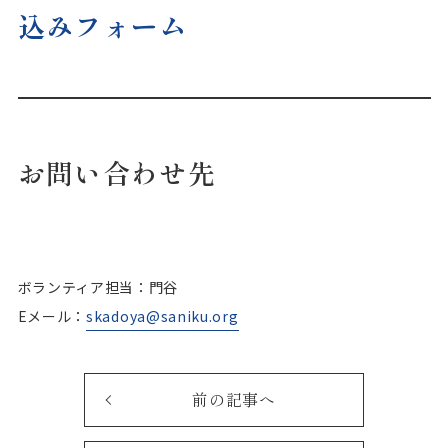
込みフォーム
お問い合わせ先
ボランティア担当：門谷
Eメール：
skadoya@saniku.org
前の記事へ