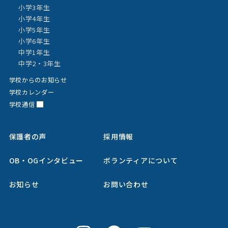
小学3年生
小学4年生
小学5年生
小学6年生
中学1年生
中学2・3年生
学校からのお知らせ
学校カレンダー
学校通信
保護者の声
採用情報
OB・OGインタビュー
ボランティアについて
お知らせ
お問い合わせ