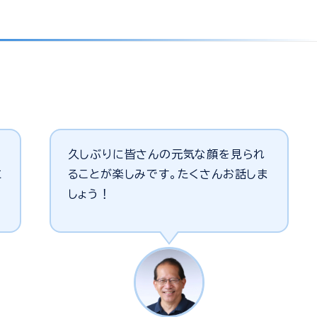
久しぶりに皆さんの元気な顔を見られ
に
ることが楽しみです。たくさんお話しま
しょう！