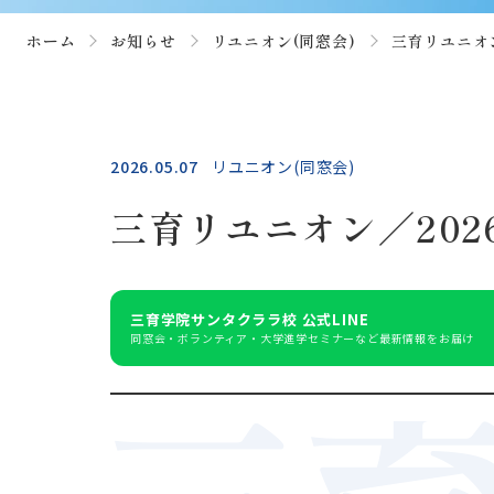
ホーム
お知らせ
リユニオン(同窓会)
三育リユニオン
2026.05.07
リユニオン(同窓会)
三育リユニオン／202
三育学院サンタクララ校 公式LINE
同窓会・ボランティア・大学進学セミナーなど最新情報をお届け