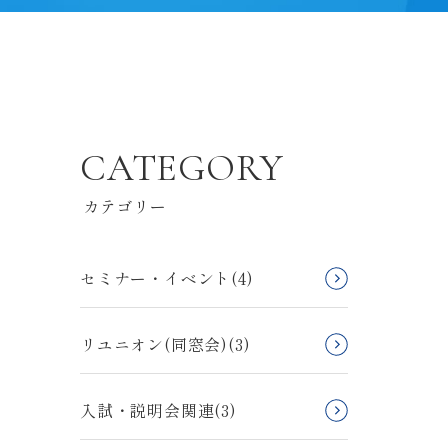
CATEGORY
カテゴリー
セミナー・イベント(4)
リユニオン(同窓会)(3)
入試・説明会関連(3)