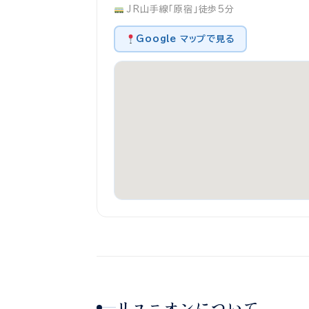
JR山手線「原宿」徒歩5分
Google マップで見る
リユニオンについて