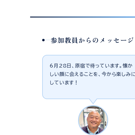
参加教員からのメッセージ
6月28日、原宿で待っています。懐か
しい顔に会えることを、今から楽しみ
しています！