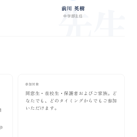
先生
前川 英樹
中学部主任
参加対象
同窓生・在校生・保護者およびご家族。ど
なたでも、どのタイミングからでもご参加
いただけます。
1
歩