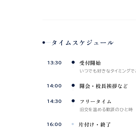
タイムスケジュール
受付開始
13:30
いつでも好きなタイミングで
開会・校長挨拶など
14:00
フリータイム
14:30
旧交を温める歓談のひと時
片付け・終了
16:00