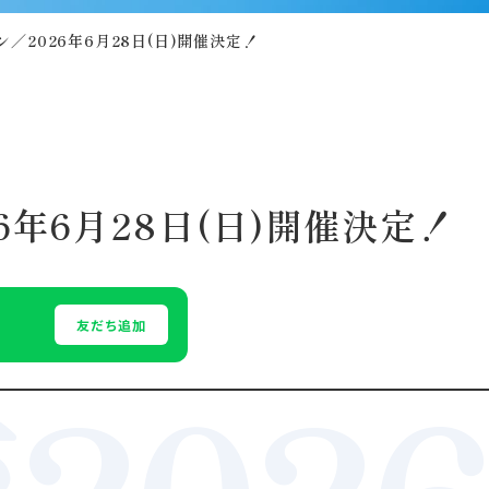
／2026年6月28日(日)開催決定！
6年6月28日(日)開催決定！
友だち追加