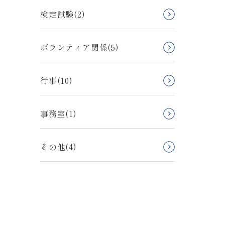
検定試験(2)
ボランティア関係(5)
行事(10)
事務室(1)
その他(4)