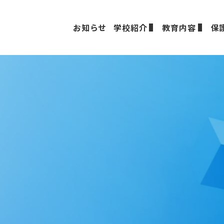
お知らせ
学校紹介
教育内容
保